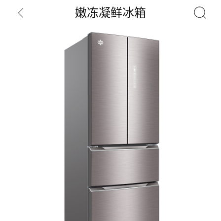
嫩冻凝鲜冰箱