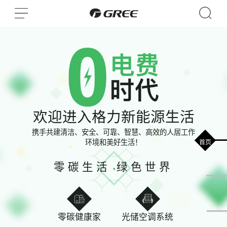
欢迎进入格力新能源生活
携手共建清洁、安全、可靠、智慧、高效的人居工作
环境和美好生活！
首页
零碳生活 绿色世界
零碳健康家
光储空调系统