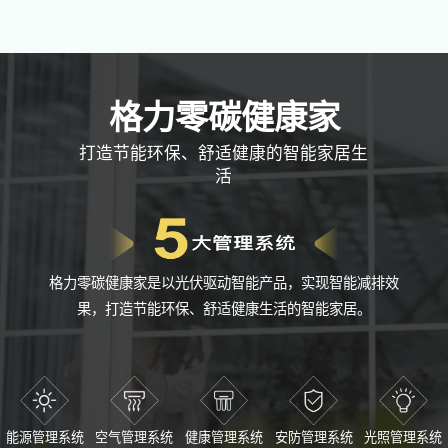
格力零碳健康家
打造节能环保、舒适健康的智能家居生
活
格力零碳健康家是以光伏驱动智能产品，实现智能减排效
果，打造节能环保、舒适健康生活的智能家居。
能源管理系统
空气管理系统
健康管理系统
安防管理系统
光照管理系统