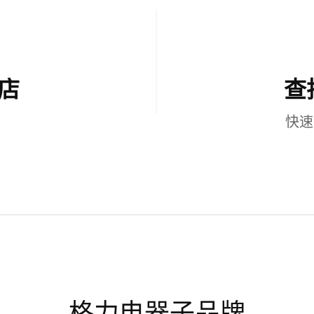
2017-第十一期
2017-第十期
2017-第九期
2017-第五期
2017-第四期
2017-第三期
店
查
2016-第十一期
2016-第十期
2016-第九期
2016-第三期
2016-第一、二期
快速
2014-第十一期
2014-第十期
2014-第九期
2014-第五期
2014-第四期
2014-第三期
2015-第十一期
2015-第十期
2015-第九期
2015-第五期
2015-第四期（劳模专
2015-第四期
刊）
格力电器子品牌
2013-第十一期
2013-第十期
2013-第九期