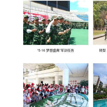
“5·16 梦想盛典”军训任务
转型