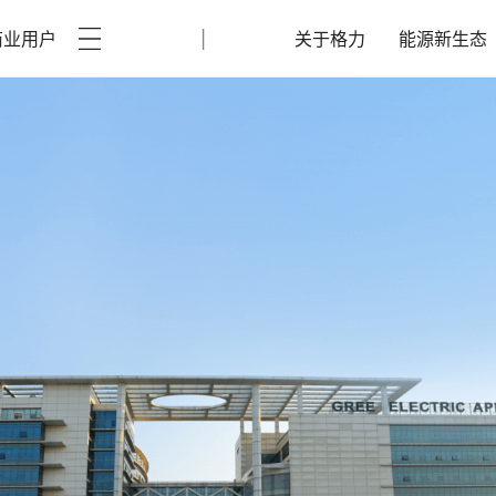
|
商业用户
关于格力
能源新生态