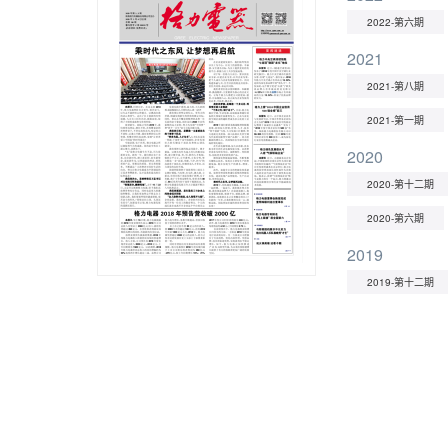
2022-第六期
2021
2021-第八期
2021-第一期
2020
2020-第十二期
2020-第六期
2019
2019-第十二期
2019-第六期
2018
2018-第十二期
2018-第六期