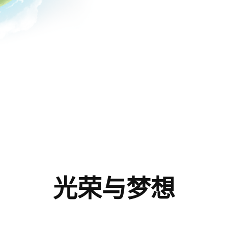
光荣与梦想