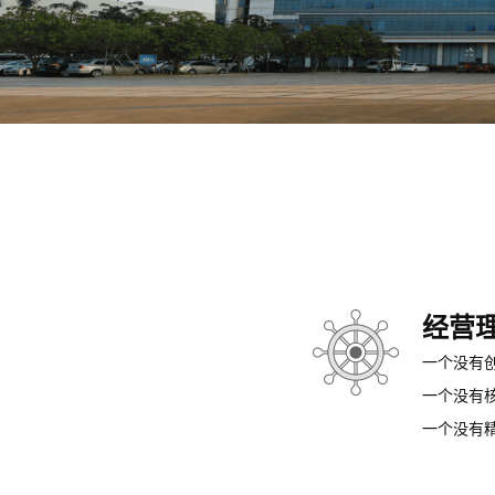
经营
一个没有
一个没有
一个没有