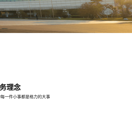
务理念
的每一件小事都是格力的大事