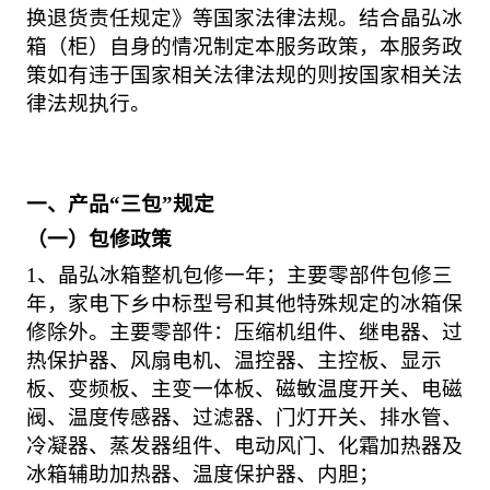
换退货责任规定》等国家法律法规。结合晶弘冰
箱（柜）自身的情况制定本服务政策，本服务政
策如有违于国家相关法律法规的则按国家相关法
律法规执行。
一、产品
“三包”规定
（一）包修政策
1、晶弘冰箱整机包修一年；主要零部件包修三
年，家电下乡中标型号和其他特殊规定的冰箱保
修除外。主要零部件：压缩机组件、继电器、过
热保护器、风扇电机、温控器、主控板、显示
板、变频板、主变一体板、磁敏温度开关、电磁
阀、温度传感器、过滤器、门灯开关、排水管、
冷凝器、蒸发器组件、电动风门、化霜加热器及
冰箱辅助加热器、温度保护器、内胆；