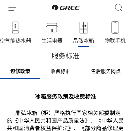
空气能热水器
生活电器
晶弘冰箱
物联手机
服务标准
包修政策
收费标准
售后服务网点
冰箱服务政策及收费标准
晶弘冰箱（柜）严格执行国家相关部委制定
的《中华人民共和国产品质量法》、《中华人民
共和国消费者权益保护法》、《部分商品修理更