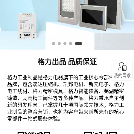
格力出品 品质保证
我的需求
格力工业制品是格力电器旗下的工业核心零部件产品
品牌，包含凌达压缩机、凯邦电机、新元电子、格力
电工线材、格力精密模具、格力智能装备、芜湖精密
铸造、励高精工阀件等等多种产品。格力秉承自主创
新的研发理念，已掌握几十项国际领先技术；格力工
业制品的整合营销，也将为客户带来前所未有的核心
零部件一站式服务体验。