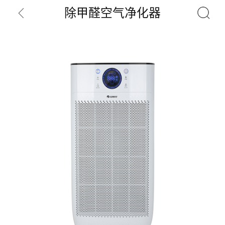
除甲醛空气净化器