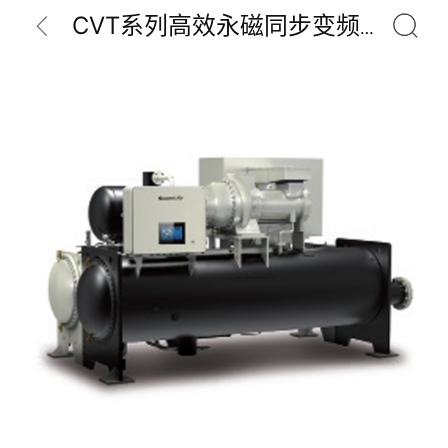
CVT系列高效永磁同步变频离心式冷水机组